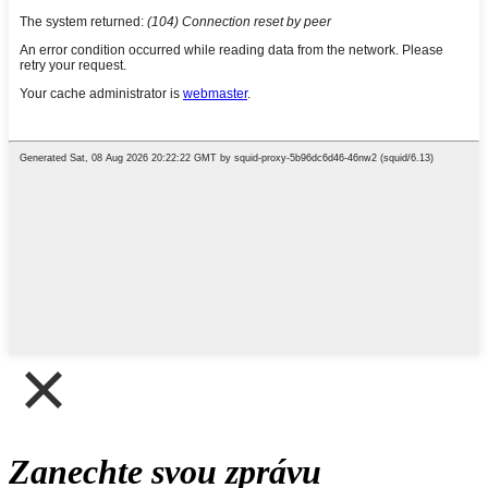
Zanechte svou zprávu